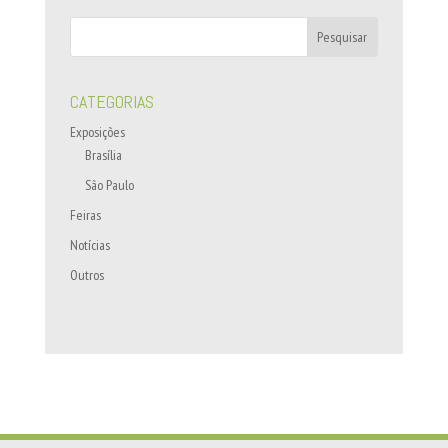
CATEGORIAS
Exposições
Brasília
São Paulo
Feiras
Notícias
Outros