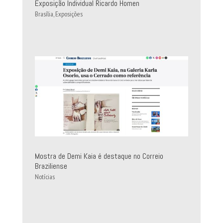
Exposição Individual Ricardo Homen
Brasília
,
Exposições
Mostra de Demi Kaia é destaque no Correio
Braziliense
Notícias