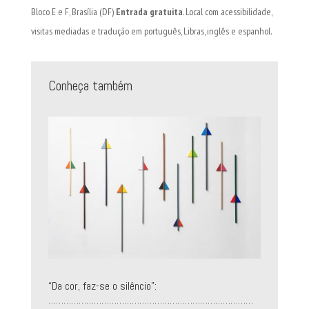
Bloco E e F, Brasília (DF)
Entrada
gratuita
. Local com acessibilidade,
visitas mediadas e tradução em português, Libras, inglês e espanhol.
Conheça também
“Da cor, faz-se o silêncio”:
………………………………………………………………………