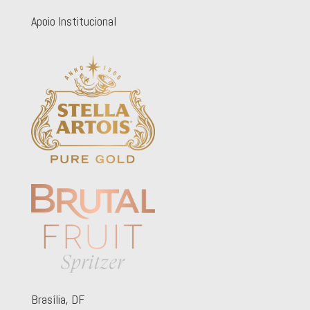
Apoio Institucional
Brasília, DF