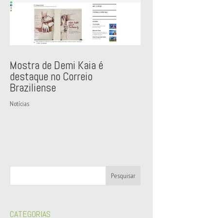
Mostra de Demi Kaia é
destaque no Correio
Braziliense
Notícias
CATEGORIAS