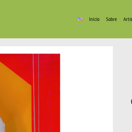
Início
Sobre
Arti