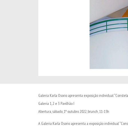
Galeria Karla Osorio apresenta exposição individual “Constela
Galeria 1, 2 e 3 Pavilhão I
Abertura, sábado, 1º outubro 2022, brunch, 11-15h
A Galeria Karla Osorio apresenta a exposição individual “Cons