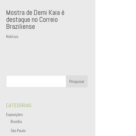
Mostra de Demi Kaia é
destaque no Correio
Braziliense
Notícias
CATEGORIAS
Exposições
Brasília
São Paulo