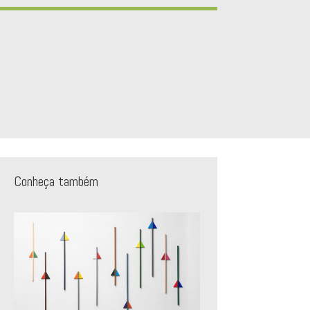
Conheça também