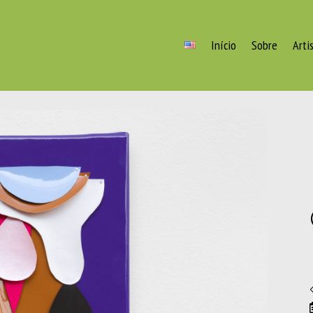
Início
Sobre
Arti