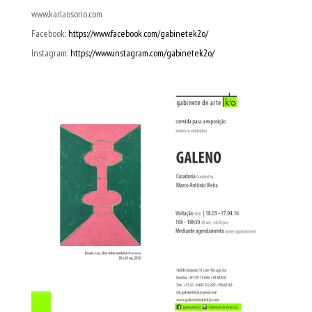
www.karlaosorio.com
Facebook:
https://www.facebook.com/gabinetek2o/
Instagram:
https://www.instagram.com/gabinetek2o/