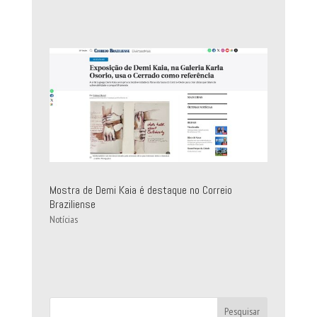
Mostra de Demi Kaia é destaque no Correio
Braziliense
Notícias