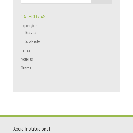
CATEGORIAS
Exposições
Brasília
São Paulo
Feiras
Notícias
Outros
Apoio Institucional