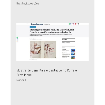
Brasília
,
Exposições
Mostra de Demi Kaia é destaque no Correio
Braziliense
Notícias