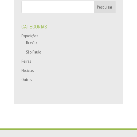
CATEGORIAS
Exposições
Brasília
São Paulo
Feiras
Notícias
Outros