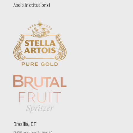
Apoio Institucional
Brasília, DF